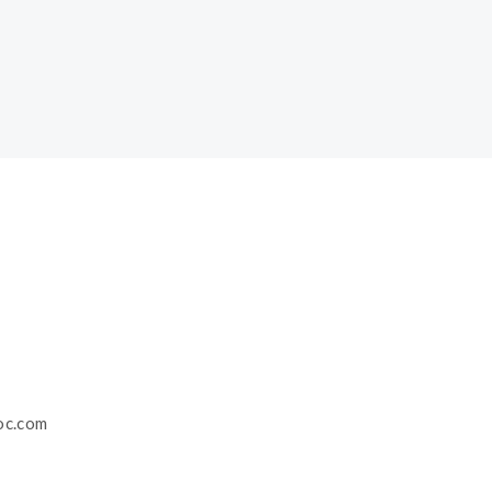
loc.com