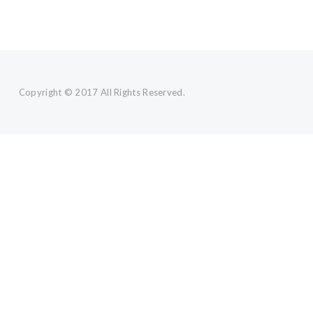
Copyright © 2017 All Rights Reserved.