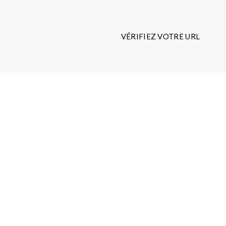
VÉRIFIEZ VOTRE URL